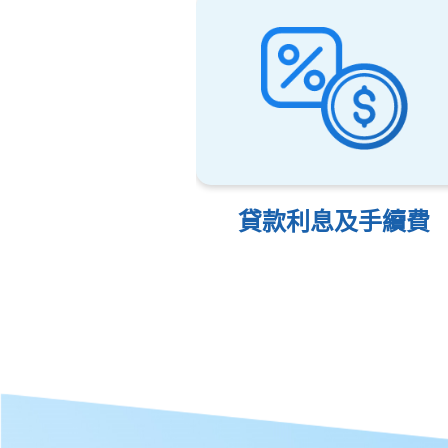
貸款利息及手續費