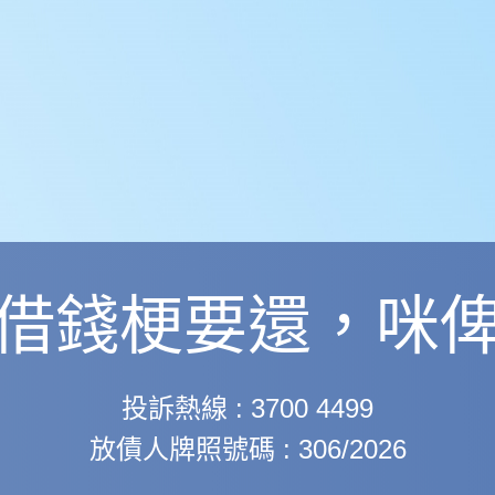
借錢梗要還，咪
投訴熱線 : 3700 4499
放債人牌照號碼 : 306/2026