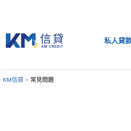
私人貸
KM信貸
>
常見問題