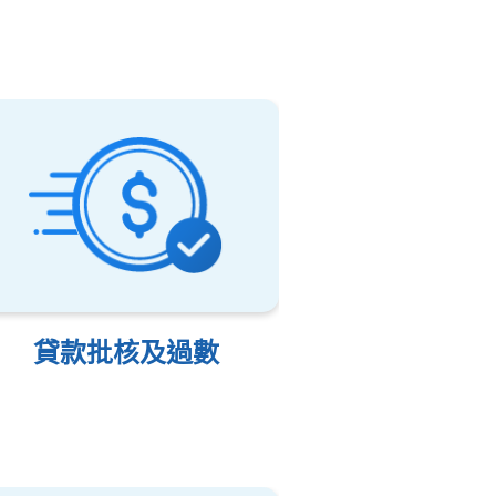
貸款批核及過數