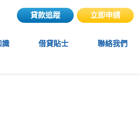
貸款追蹤
立即申請
知識
借貸貼士
聯絡我們