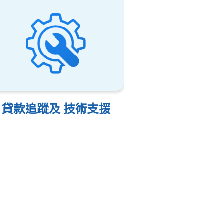
貸款追蹤及 技術支援