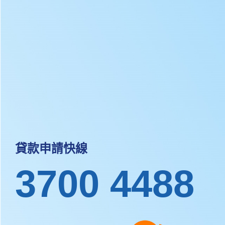
貸款申請快線
3700 4488