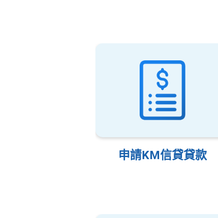
申請KM信貸貸款