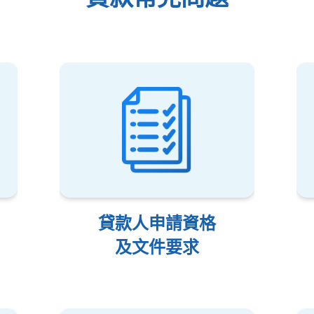
貸款人申請資格
及文件要求