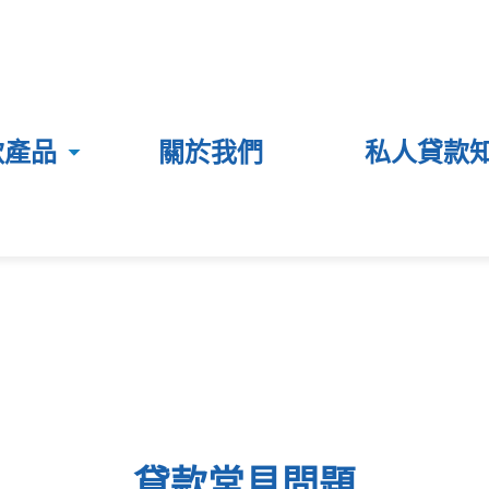
款產品
關於我們
私人貸款
貸款常見問題