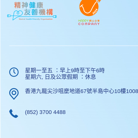
星期一至五 ：早上9時至下午6時
星期六, 日及公眾假期 ：休息
香港九龍尖沙咀麼地道67號半島中心10樓1008
(852) 3700 4488