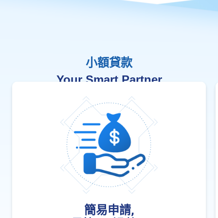
小額貸款
Your Smart Partner
簡易申請,