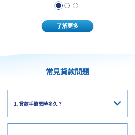
了解更多
常見貸款問題
1. 貸款手續需時多久？