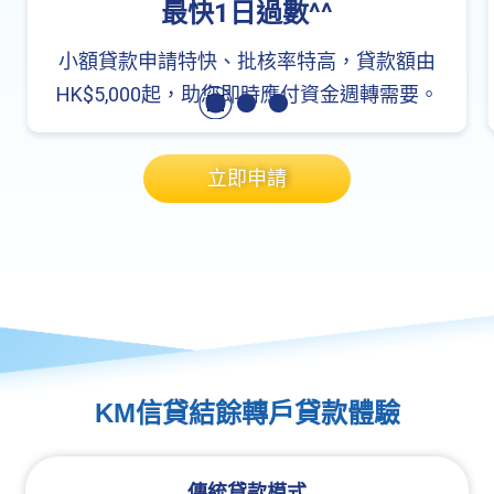
最快1日過數^^
小額貸款申請特快、批核率特高，貸款額由
HK$5,000起，助您即時應付資金週轉需要。
立即申請
KM信貸結餘轉戶貸款體驗
傳統貸款模式