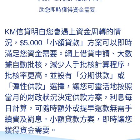
助您即時獲得資金需要
。
KM信貸明白您會遇上資金周轉的情
況，$5,000「小額貸款」方案可以即時
滿足您資金需要。網上借貸申請、大數
據自動批核，減少人手批核計算程序，
批核率更高。並設有「分期供款」或
「彈性供款」選擇，讓您可靈活地按照
當月的財政狀況決定供款方案，利息每
日計算，可隨時額外或提早還款無需手
續費及罰息。小額貸款方案，即時讓您
獲得資金需要。​