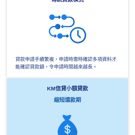
貸款申請手續繁複，申請時需時確認多項資料才
能確認貸款額，令申請時間越來越長。
KM信貸小額貸款
縮短還款期