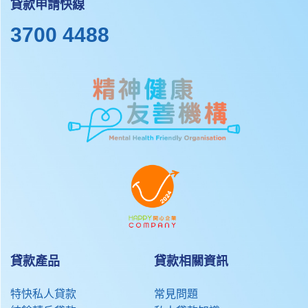
貸款申請快線
3700 4488
貸款產品
貸款相關資訊
特快私人貸款
常見問題