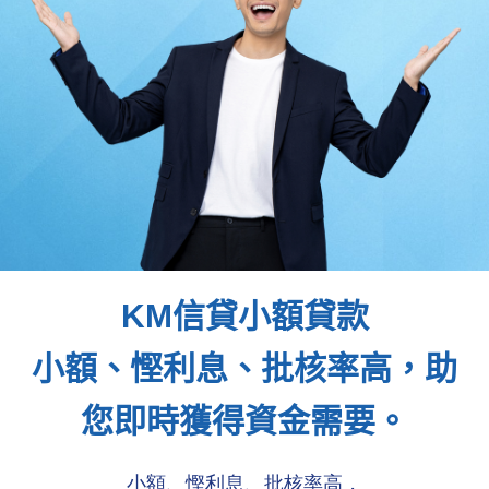
KM信貸小額貸款
小額、慳利息、批核率高，助
您即時獲得資金需要。
小額、慳利息、批核率高，