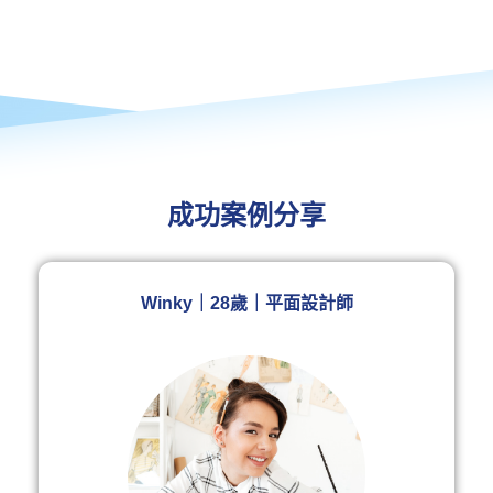
成功案例分享
Winky｜28歲｜平面設計師​