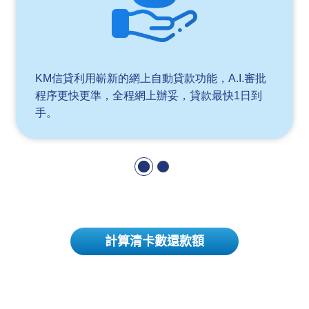
KM信貸利用嶄新的網上自動貸款功能，
A.I.審批
程序更快更準，全程網上辦妥，貸
款最快1日到
手。
計算清卡數還款額