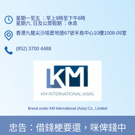
星期一至五 ：早上9時至下午6時
星期六, 日及公眾假期 ：休息
香港九龍尖沙咀麼地道67號半島中心10樓1008-09室
(852) 3700 4488
Brand under KM International (Asia) Co., Limited
忠告：借錢梗要還，咪俾錢中