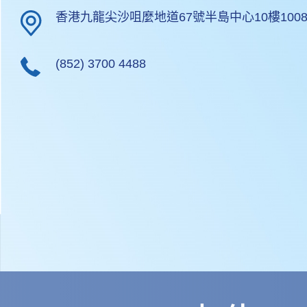
香港九龍尖沙咀麼地道67號半島中心10樓1008
(852) 3700 4488