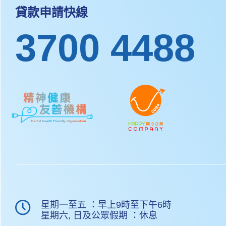
貸款申請快線
3700 4488
星期一至五 ：早上9時至下午6時
星期六, 日及公眾假期 ：休息