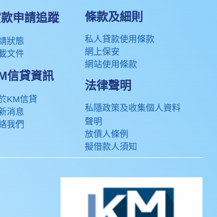
條款及細則
款申請追蹤​
私人貸款使用條款
請狀態
網上保安
載文件
網站使用條款
KM信貸資訊
法律聲明
於KM信貸
私隱政策及收集個人資料
新消息
聲明
絡我們
放債人條例
擬借款人須知