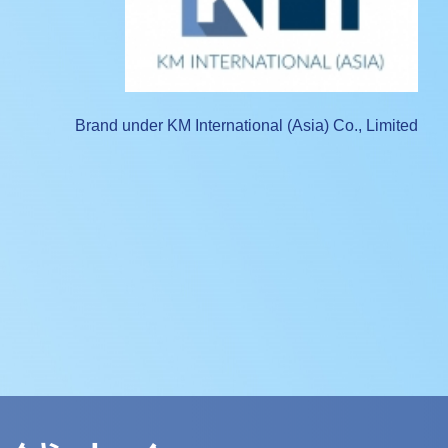
Brand under KM International (Asia) Co., Limited